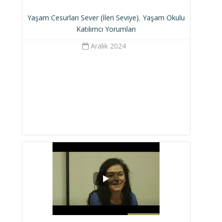
Yaşam Cesurları Sever (İleri Seviye)
,
Yaşam Okulu
Katılımcı Yorumları
Aralık 2024