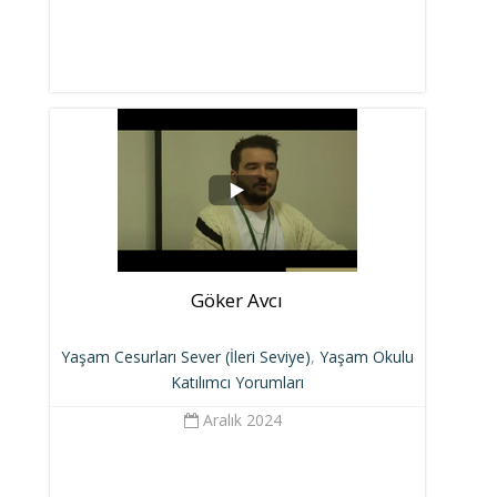
Göker Avcı
Yaşam Cesurları Sever (İleri Seviye)
,
Yaşam Okulu
Katılımcı Yorumları
Aralık 2024