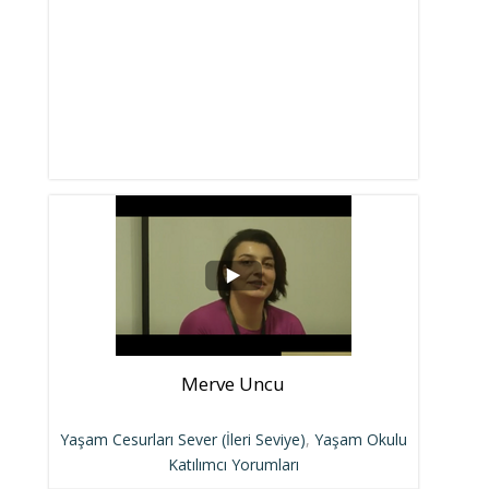
Merve Uncu
Yaşam Cesurları Sever (İleri Seviye)
,
Yaşam Okulu
Katılımcı Yorumları