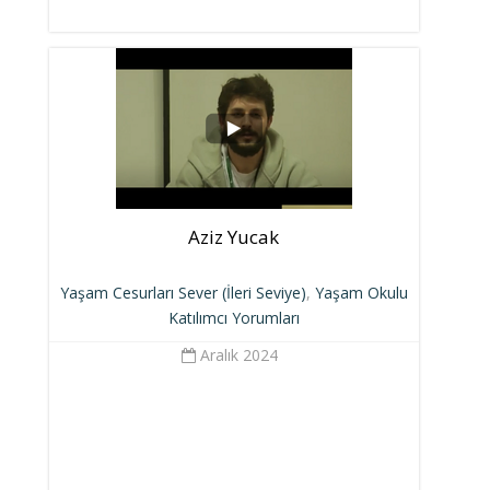
Aziz Yucak
Yaşam Cesurları Sever (İleri Seviye)
,
Yaşam Okulu
Katılımcı Yorumları
Aralık 2024