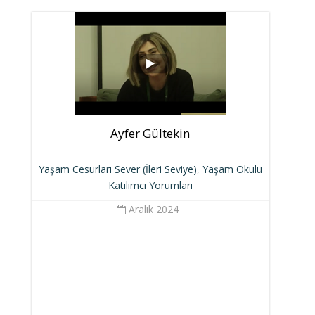
Ayfer Gültekin
Yaşam Cesurları Sever (İleri Seviye)
,
Yaşam Okulu
Katılımcı Yorumları
Aralık 2024