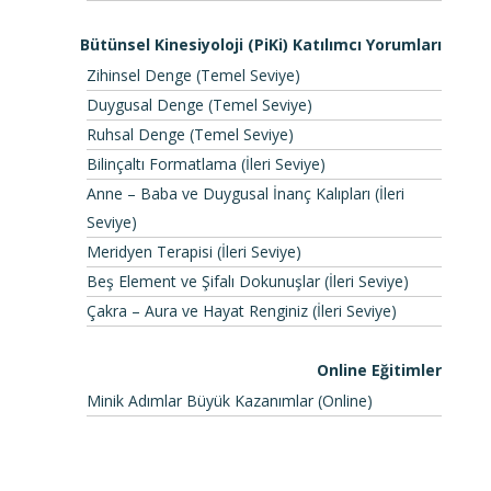
Bütünsel Kinesiyoloji (PiKi) Katılımcı Yorumları
Zihinsel Denge (Temel Seviye)
Duygusal Denge (Temel Seviye)
Ruhsal Denge (Temel Seviye)
Bilinçaltı Formatlama (İleri Seviye)
Anne – Baba ve Duygusal İnanç Kalıpları (İleri
Seviye)
Meridyen Terapisi (İleri Seviye)
Beş Element ve Şifalı Dokunuşlar (İleri Seviye)
Çakra – Aura ve Hayat Renginiz (İleri Seviye)
Online Eğitimler
Minik Adımlar Büyük Kazanımlar (Online)