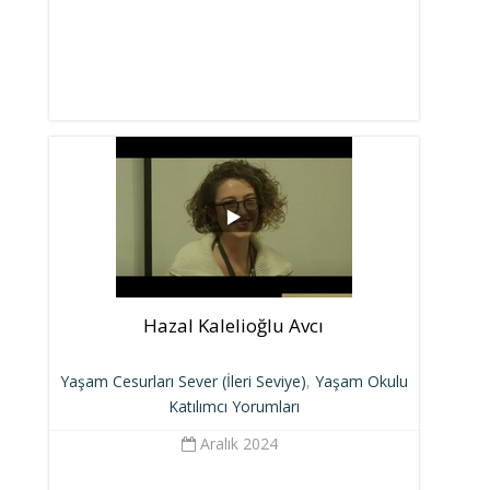
Hazal Kalelioğlu Avcı
Yaşam Cesurları Sever (İleri Seviye)
,
Yaşam Okulu
Katılımcı Yorumları
Aralık 2024