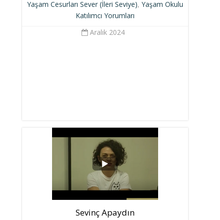
Yaşam Cesurları Sever (İleri Seviye)
,
Yaşam Okulu
Katılımcı Yorumları
Aralık 2024
Sevinç Apaydın