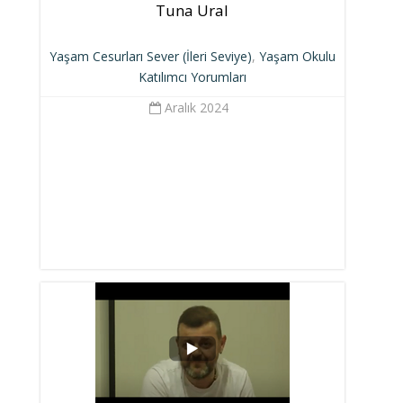
Tuna Ural
Yaşam Cesurları Sever (İleri Seviye)
,
Yaşam Okulu
Katılımcı Yorumları
Aralık 2024