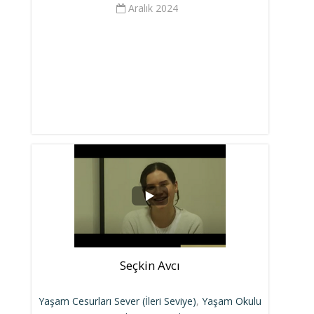
Aralık 2024
Seçkin Avcı
Yaşam Cesurları Sever (İleri Seviye)
,
Yaşam Okulu