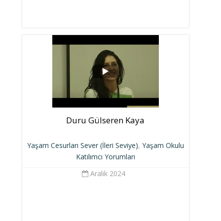
Duru Gülseren Kaya
Yaşam Cesurları Sever (İleri Seviye)
,
Yaşam Okulu
Katılımcı Yorumları
Aralık 2024