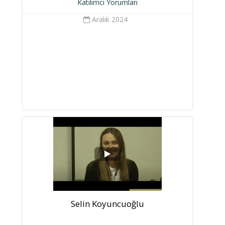
Katılımcı Yorumları
Aralık 2024
Selin Koyuncuoğlu