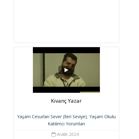
Kıvanç Yazar
Yaşam Cesurları Sever (İleri Seviye)
,
Yaşam Okulu
Katılımcı Yorumları
Aralık 2024