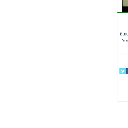
Bütü
Yor