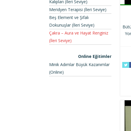
Kalıpları (İleri Seviye)
Meridyen Terapisi (İleri Seviye)
Beş Element ve Şifalı
Dokunuşlar (İleri Seviye)
Bütü
Çakra – Aura ve Hayat Renginiz
Yor
(İleri Seviye)
Online Eğitimler
Minik Adımlar Büyük Kazanımlar
(Online)