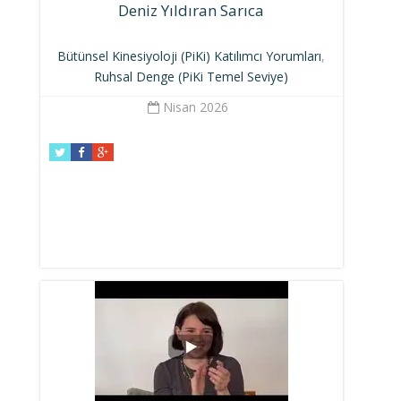
Deniz Yıldıran Sarıca
Bütünsel Kinesiyoloji (PiKi) Katılımcı Yorumları
,
Ruhsal Denge (PiKi Temel Seviye)
Nisan 2026