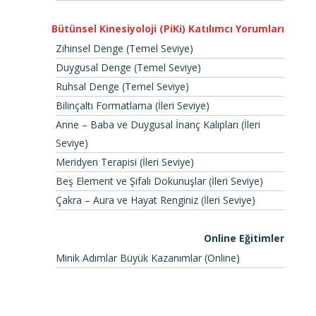
Bütünsel Kinesiyoloji (PiKi) Katılımcı Yorumları
Zihinsel Denge (Temel Seviye)
Duygusal Denge (Temel Seviye)
Ruhsal Denge (Temel Seviye)
Bilinçaltı Formatlama (İleri Seviye)
Anne – Baba ve Duygusal İnanç Kalıpları (İleri
Seviye)
Meridyen Terapisi (İleri Seviye)
Beş Element ve Şifalı Dokunuşlar (İleri Seviye)
Çakra – Aura ve Hayat Renginiz (İleri Seviye)
Online Eğitimler
Minik Adımlar Büyük Kazanımlar (Online)