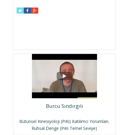
Burcu Sındırgılı
Bütünsel Kinesiyoloji (PiKi) Katılımcı Yorumları
,
Ruhsal Denge (PiKi Temel Seviye)