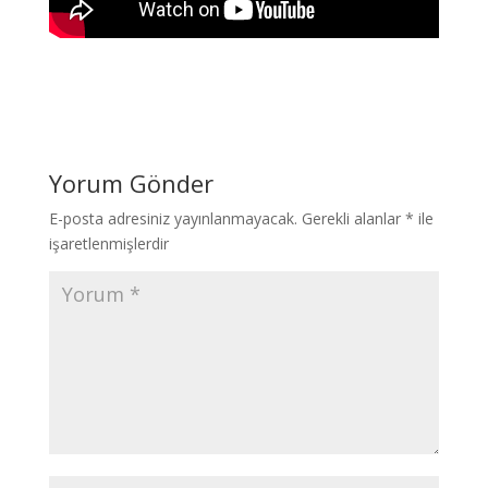
Yorum Gönder
E-posta adresiniz yayınlanmayacak.
Gerekli alanlar
*
ile
işaretlenmişlerdir