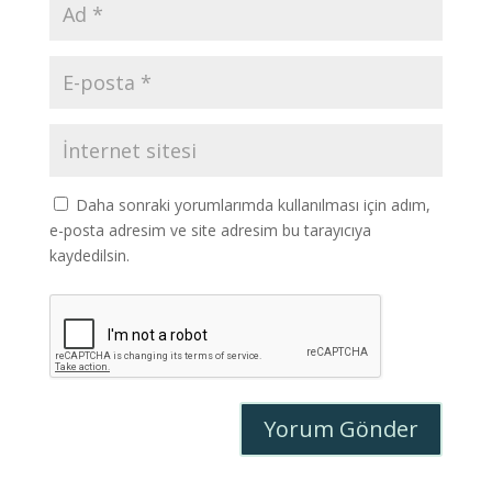
Daha sonraki yorumlarımda kullanılması için adım,
e-posta adresim ve site adresim bu tarayıcıya
kaydedilsin.