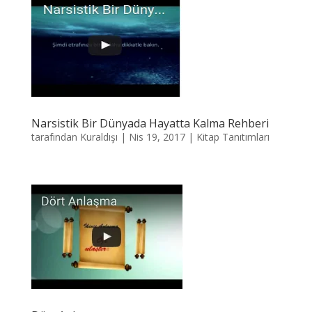
Narsistik Bir Dünyada Hayatta Kalma Rehberi
tarafından
Kuraldışı
|
Nis 19, 2017
|
Kitap Tanıtımları