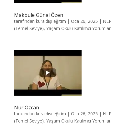
Makbule Günal Özen
tarafından
kuraldışı eğitim
|
Oca 26, 2025
|
NLP
(Temel Seviye)
,
Yaşam Okulu Katılımcı Yorumları
Nur Özcan
tarafından
kuraldışı eğitim
|
Oca 26, 2025
|
NLP
(Temel Seviye)
,
Yaşam Okulu Katılımcı Yorumları