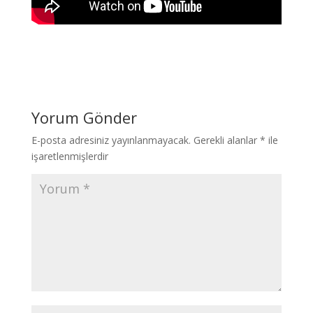
Yorum Gönder
E-posta adresiniz yayınlanmayacak.
Gerekli alanlar
*
ile
işaretlenmişlerdir