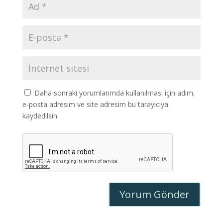
Daha sonraki yorumlarımda kullanılması için adım,
e-posta adresim ve site adresim bu tarayıcıya
kaydedilsin.