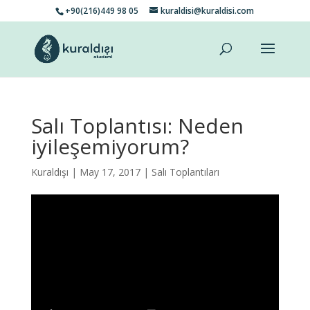
+90(216)449 98 05
kuraldisi@kuraldisi.com
Salı Toplantısı: Neden
iyileşemiyorum?
Kuraldışı
| May 17, 2017 |
Salı Toplantıları