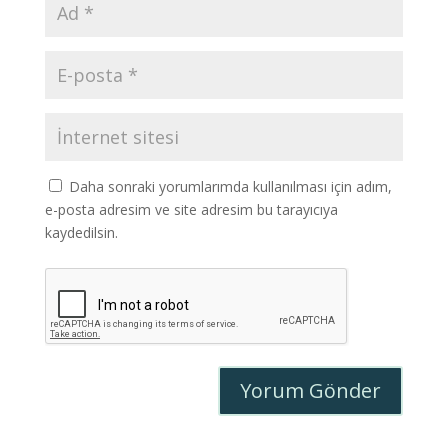
Daha sonraki yorumlarımda kullanılması için adım,
e-posta adresim ve site adresim bu tarayıcıya
kaydedilsin.