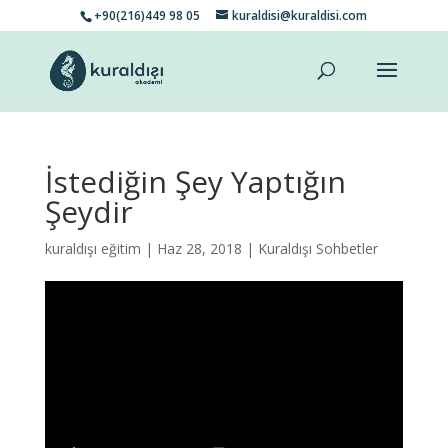
+90(216)449 98 05
kuraldisi@kuraldisi.com
İstediğin Şey Yaptığın
Şeydir
kuraldışı eğitim
| Haz 28, 2018 |
Kuraldışı Sohbetler