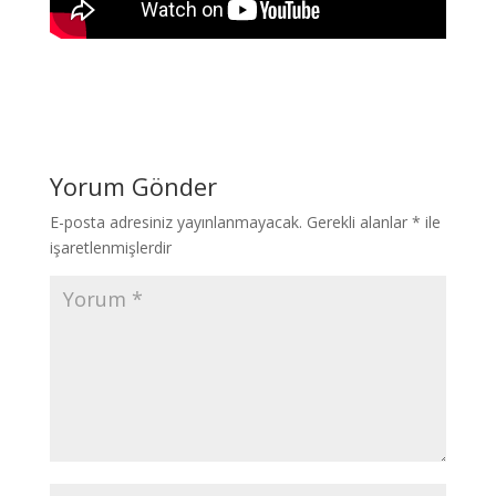
Yorum Gönder
E-posta adresiniz yayınlanmayacak.
Gerekli alanlar
*
ile
işaretlenmişlerdir