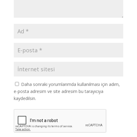
Daha sonraki yorumlarımda kullanılması için adım,
e-posta adresim ve site adresim bu tarayıcıya
kaydedilsin.