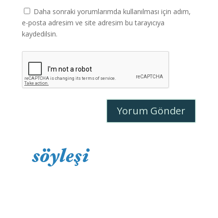
Daha sonraki yorumlarımda kullanılması için adım,
e-posta adresim ve site adresim bu tarayıcıya
kaydedilsin.