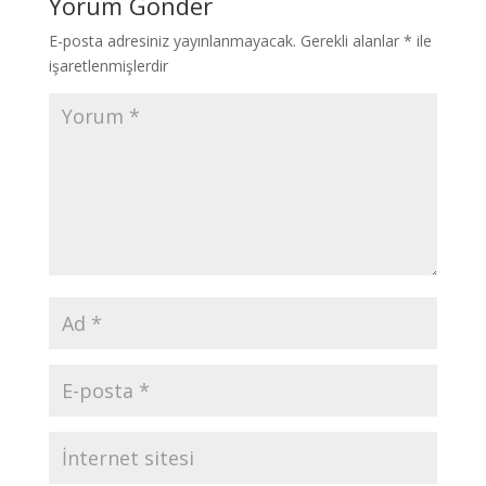
Yorum Gönder
E-posta adresiniz yayınlanmayacak.
Gerekli alanlar
*
ile
işaretlenmişlerdir