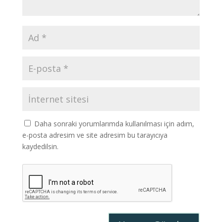
Daha sonraki yorumlarımda kullanılması için adım,
e-posta adresim ve site adresim bu tarayıcıya
kaydedilsin.