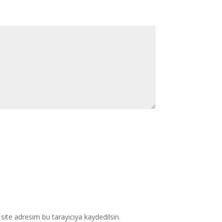
ite adresim bu tarayıcıya kaydedilsin.