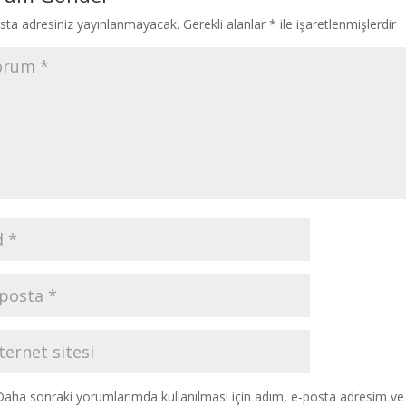
sta adresiniz yayınlanmayacak.
Gerekli alanlar
*
ile işaretlenmişlerdir
Daha sonraki yorumlarımda kullanılması için adım, e-posta adresim ve s